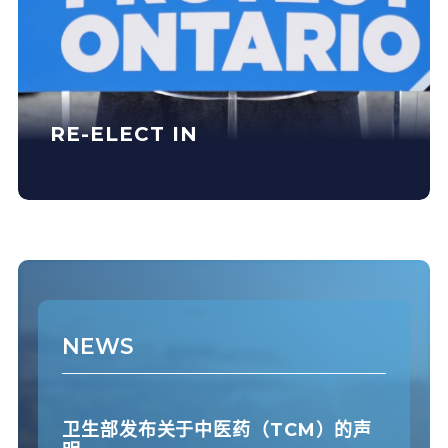
RE-ELECT IN
NEWS
卫生部发布关于中医药（TCM）的声